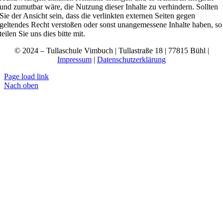
und zumutbar wäre, die Nutzung dieser Inhalte zu verhindern. Sollten
Sie der Ansicht sein, dass die verlinkten externen Seiten gegen
geltendes Recht verstoßen oder sonst unangemessene Inhalte haben, so
teilen Sie uns dies bitte mit.
© 2024 – Tullaschule Vimbuch | Tullastraße 18 | 77815 Bühl |
Impressum
|
Datenschutzerklärung
Page load link
Nach oben