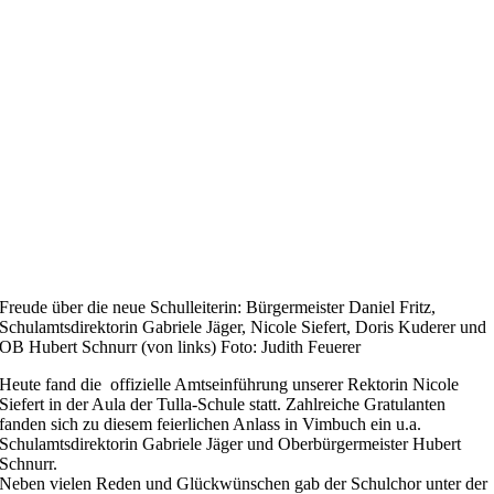
Freude über die neue Schulleiterin: Bürgermeister Daniel Fritz,
Schulamtsdirektorin Gabriele Jäger, Nicole Siefert, Doris Kuderer und
OB Hubert Schnurr (von links) Foto: Judith Feuerer
Heute fand die offizielle Amtseinführung unserer Rektorin Nicole
Siefert in der Aula der Tulla-Schule statt. Zahlreiche Gratulanten
fanden sich zu diesem feierlichen Anlass in Vimbuch ein u.a.
Schulamtsdirektorin Gabriele Jäger und Oberbürgermeister Hubert
Schnurr.
Neben vielen Reden und Glückwünschen gab der Schulchor unter der