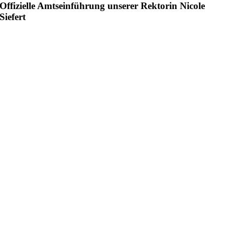
Offizielle Amtseinführung unserer Rektorin Nicole
Siefert